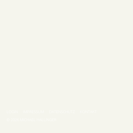
LOGIN
IMPRESSUM
DATENSCHUTZ
KONTAKT
© 2026 MICHAEL HALLINGER